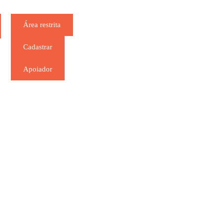
Área restrita
Cadastrar
Apoiador