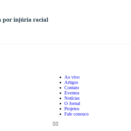
 por injúria racial
Ao vivo
Artigos
Contato
Eventos
Notícias
O Jornal
Projetos
Fale conosco