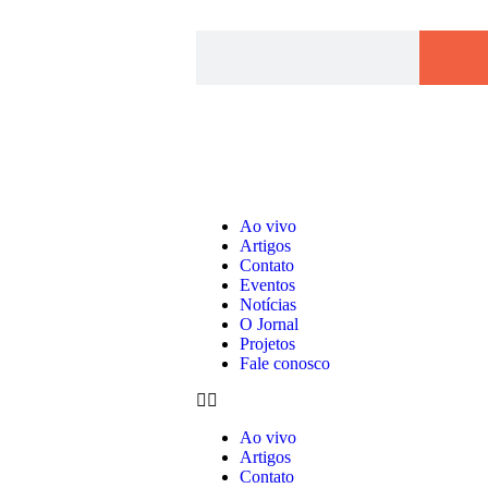
Ao vivo
Artigos
Contato
Eventos
Notícias
O Jornal
Projetos
Fale conosco
Ao vivo
Artigos
Contato