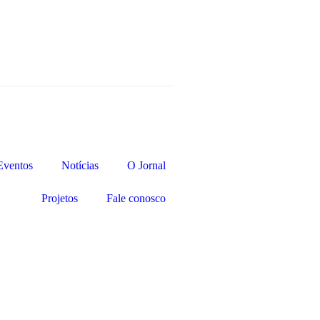
Eventos
Notícias
O Jornal
Projetos
Fale conosco