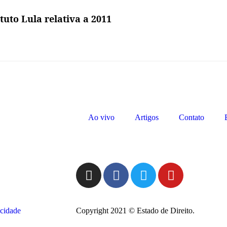
tuto Lula relativa a 2011
Ao vivo
Artigos
Contato
acidade
Copyright 2021 © Estado de Direito.