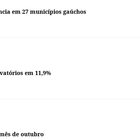
ncia em 27 municípios gaúchos
vatórios em 11,9%
 mês de outubro