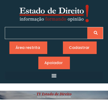
Área restrita
Cadastrar
Apoiador