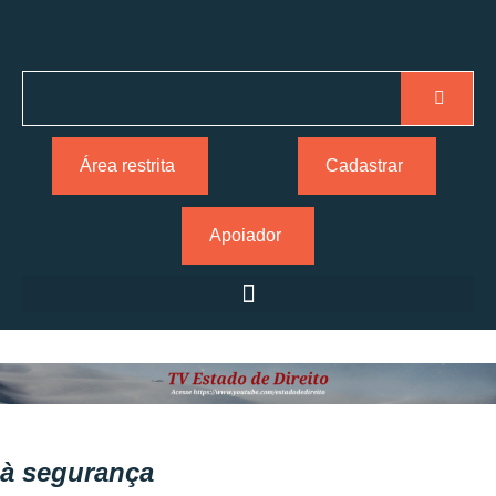
Área restrita
Cadastrar
Apoiador
à segurança