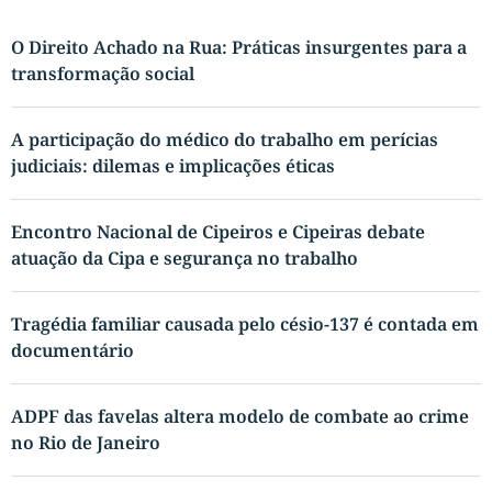
O Direito Achado na Rua: Práticas insurgentes para a
transformação social
A participação do médico do trabalho em perícias
judiciais: dilemas e implicações éticas
Encontro Nacional de Cipeiros e Cipeiras debate
atuação da Cipa e segurança no trabalho
Tragédia familiar causada pelo césio-137 é contada em
documentário
ADPF das favelas altera modelo de combate ao crime
no Rio de Janeiro