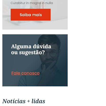
Notícias + lidas