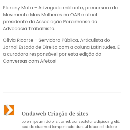
Florany Mota – Advogada militante, precursora do
Movimento Mais Mulheres na OAB e atual
presidente da Associação Roraimense da
Advocacia Trabalhista.
Olívia Ricarte – Servidora Pública. Articulista do
Jornal Estado de Direito com a coluna Latinitudes. É
a curadora responsável por esta edição do
Conversas com Afetos!
Ondaweb Criação de sites
Lorem ipsum dolor sit amet, consectetur adipiscing elit,
sed do eiusmod tempor incididunt ut labore et dolore