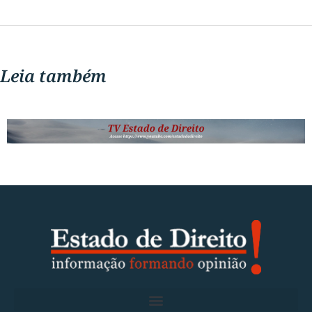
Leia também