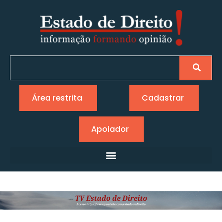
Área restrita
Cadastrar
Apoiador