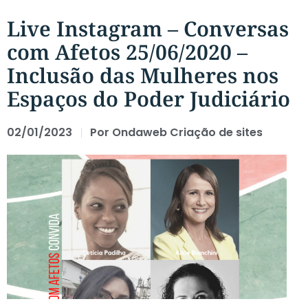
Live Instagram – Conversas
com Afetos 25/06/2020 –
Inclusão das Mulheres nos
Espaços do Poder Judiciário
02/01/2023
Por
Ondaweb Criação de sites