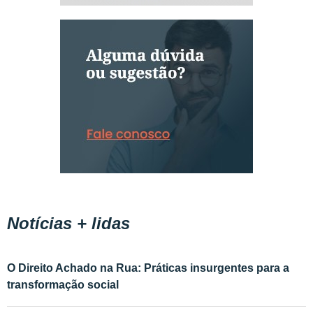
Notícias + lidas
O Direito Achado na Rua: Práticas insurgentes para a
transformação social