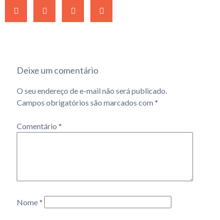
Deixe um comentário
O seu endereço de e-mail não será publicado.
Campos obrigatórios são marcados com
*
Comentário
*
Nome
*