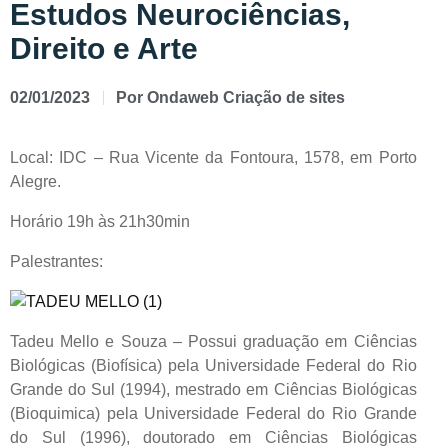
Estudos Neurociências,
Direito e Arte
02/01/2023
Por
Ondaweb Criação de sites
Local: IDC – Rua Vicente da Fontoura, 1578, em Porto
Alegre.
Horário 19h às 21h30min
Palestrantes:
Tadeu Mello e Souza – Possui graduação em Ciências
Biológicas (Biofísica) pela Universidade Federal do Rio
Grande do Sul (1994), mestrado em Ciências Biológicas
(Bioquimica) pela Universidade Federal do Rio Grande
do Sul (1996), doutorado em Ciências Biológicas