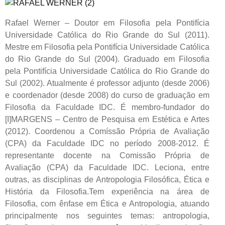
Rafael Werner – Doutor em Filosofia pela Pontifícia
Universidade Católica do Rio Grande do Sul (2011).
Mestre em Filosofia pela Pontifícia Universidade Católica
do Rio Grande do Sul (2004). Graduado em Filosofia
pela Pontifícia Universidade Católica do Rio Grande do
Sul (2002). Atualmente é professor adjunto (desde 2006)
e coordenador (desde 2008) do curso de graduação em
Filosofia da Faculdade IDC. É membro-fundador do
[I]MARGENS – Centro de Pesquisa em Estética e Artes
(2012). Coordenou a Comíssão Própria de Avaliação
(CPA) da Faculdade IDC no período 2008-2012. É
representante docente na Comissão Própria de
Avaliação (CPA) da Faculdade IDC. Leciona, entre
outras, as disciplinas de Antropologia Filosófica, Ética e
História da Filosofia.Tem experiência na área de
Filosofia, com ênfase em Ética e Antropologia, atuando
principalmente nos seguintes temas: antropologia,