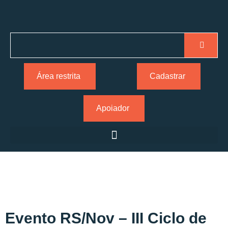
Área restrita
Cadastrar
Apoiador
Evento RS/Nov – III Ciclo de