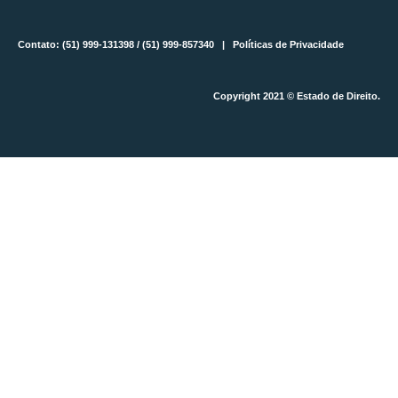
Contato: (51) 999-131398 / (51) 999-857340 |
Políticas de Privacidade
Copyright 2021 © Estado de Direito.