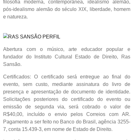
filosofia moderna, contemporânea, idealismo alemão,
pós-idealismo alemão do século XIX, liberdade, homem
e natureza.
Abertura com o músico, arte educador popular e
fundador do Instituto Cultural Estado de Direito, Ras
Sansão.
Certificados: O certificado será entregue ao final do
evento, sem custo, mediante assinatura do livro de
presença e apresentação de documento de identidade.
Solicitações posteriores do certificado do evento ou
emissão de segunda via, será cobrado o valor de
R$40,00, incluído o envio pelos Correios com AR.
Pagamento a ser feito no Banco do Brasil, agência 3255-
7, conta 15.439-3, em nome de Estado de Direito.