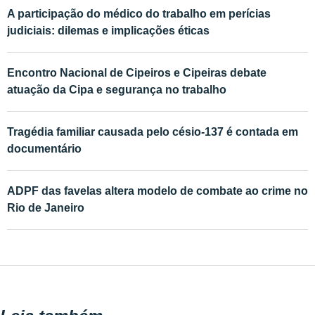
A participação do médico do trabalho em perícias
judiciais: dilemas e implicações éticas
Encontro Nacional de Cipeiros e Cipeiras debate
atuação da Cipa e segurança no trabalho
Tragédia familiar causada pelo césio-137 é contada em
documentário
ADPF das favelas altera modelo de combate ao crime no
Rio de Janeiro