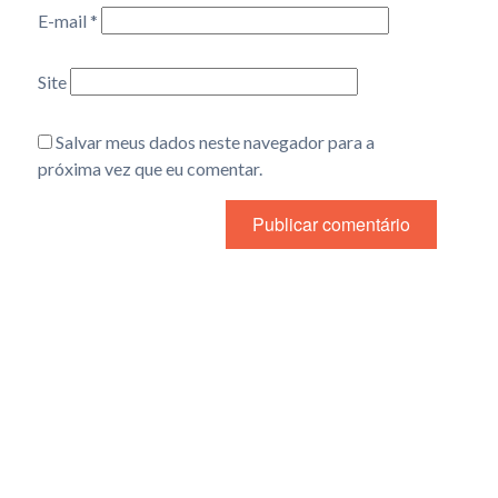
E-mail
*
Site
Salvar meus dados neste navegador para a
próxima vez que eu comentar.