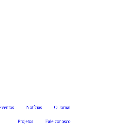
Eventos
Notícias
O Jornal
Projetos
Fale conosco