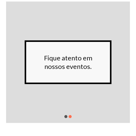
Fique atento em
nossos eventos.