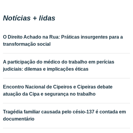
Notícias + lidas
O Direito Achado na Rua: Práticas insurgentes para a
transformação social
A participação do médico do trabalho em perícias
judiciais: dilemas e implicações éticas
Encontro Nacional de Cipeiros e Cipeiras debate
atuação da Cipa e segurança no trabalho
Tragédia familiar causada pelo césio-137 é contada em
documentário