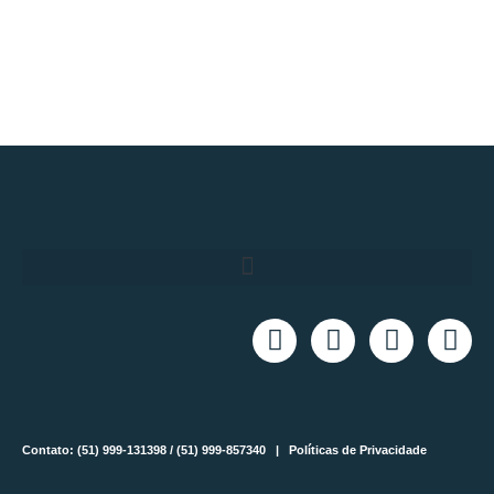
Contato: (51) 999-131398 / (51) 999-857340 |
Políticas de Privacidade