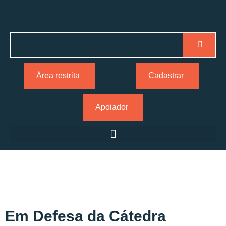
Área restrita
Cadastrar
Apoiador
Em Defesa da Cátedra