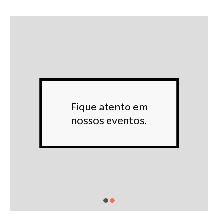
Fique atento em
nossos eventos.