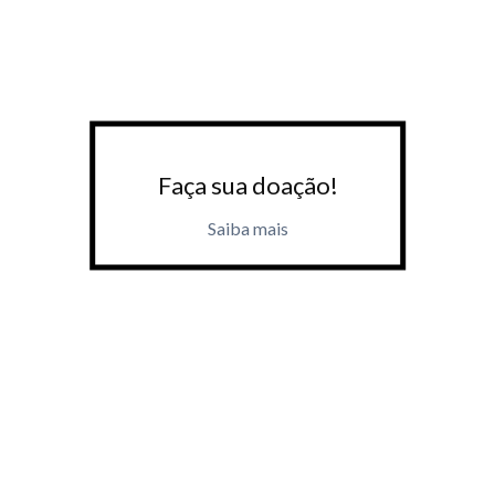
Faça sua doação!
Saiba mais