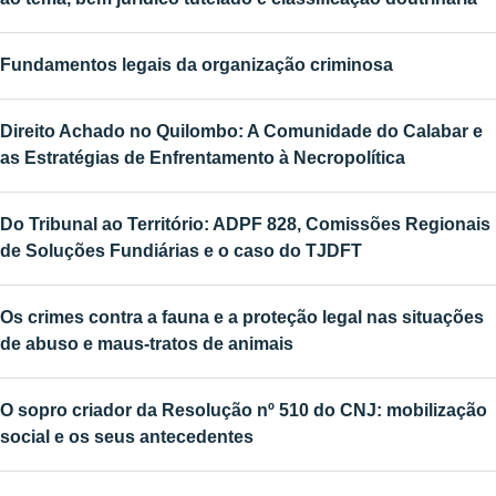
Fundamentos legais da organização criminosa
Direito Achado no Quilombo: A Comunidade do Calabar e
as Estratégias de Enfrentamento à Necropolítica
Do Tribunal ao Território: ADPF 828, Comissões Regionais
de Soluções Fundiárias e o caso do TJDFT
Os crimes contra a fauna e a proteção legal nas situações
de abuso e maus-tratos de animais
O sopro criador da Resolução nº 510 do CNJ: mobilização
social e os seus antecedentes