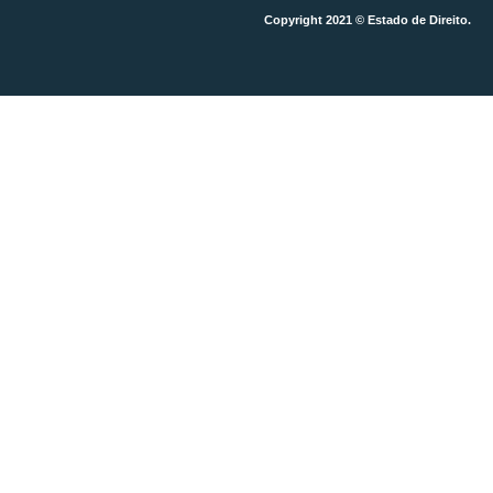
Copyright 2021 © Estado de Direito.