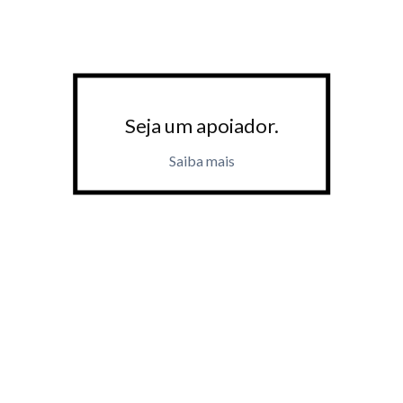
Seja um apoiador.
Saiba mais