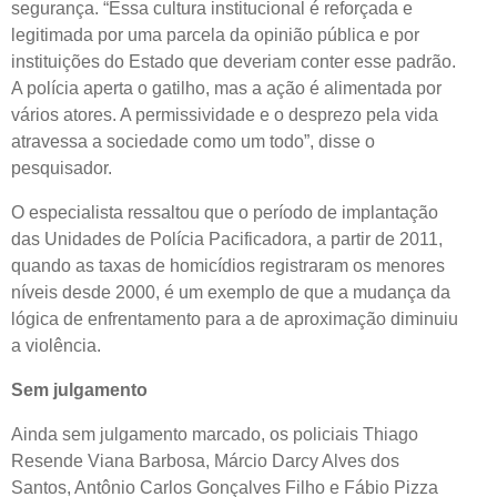
segurança. “Essa cultura institucional é reforçada e
legitimada por uma parcela da opinião pública e por
instituições do Estado que deveriam conter esse padrão.
A polícia aperta o gatilho, mas a ação é alimentada por
vários atores. A permissividade e o desprezo pela vida
atravessa a sociedade como um todo”, disse o
pesquisador.
O especialista ressaltou que o período de implantação
das Unidades de Polícia Pacificadora, a partir de 2011,
quando as taxas de homicídios registraram os menores
níveis desde 2000, é um exemplo de que a mudança da
lógica de enfrentamento para a de aproximação diminuiu
a violência.
Sem julgamento
Ainda sem julgamento marcado, os policiais Thiago
Resende Viana Barbosa, Márcio Darcy Alves dos
Santos, Antônio Carlos Gonçalves Filho e Fábio Pizza