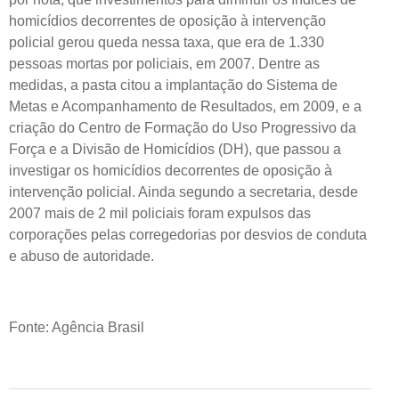
homicídios decorrentes de oposição à intervenção
policial gerou queda nessa taxa, que era de 1.330
pessoas mortas por policiais, em 2007. Dentre as
medidas, a pasta citou a implantação do Sistema de
Metas e Acompanhamento de Resultados, em 2009, e a
criação do Centro de Formação do Uso Progressivo da
Força e a Divisão de Homicídios (DH), que passou a
investigar os homicídios decorrentes de oposição à
intervenção policial. Ainda segundo a secretaria, desde
2007 mais de 2 mil policiais foram expulsos das
corporações pelas corregedorias por desvios de conduta
e abuso de autoridade.
Fonte: Agência Brasil