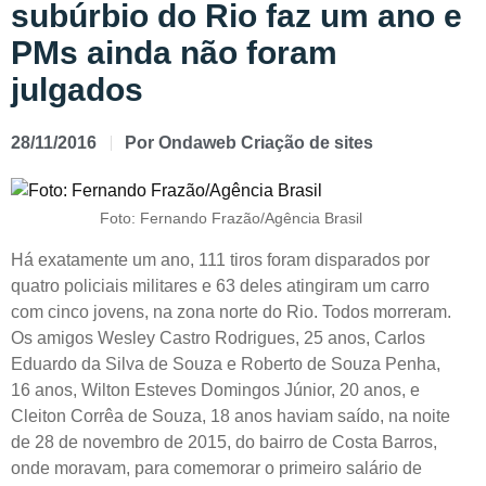
subúrbio do Rio faz um ano e
PMs ainda não foram
julgados
28/11/2016
Por
Ondaweb Criação de sites
Foto: Fernando Frazão/Agência Brasil
Há exatamente um ano, 111 tiros foram disparados por
quatro policiais militares e 63 deles atingiram um carro
com cinco jovens, na zona norte do Rio. Todos morreram.
Os amigos Wesley Castro Rodrigues, 25 anos, Carlos
Eduardo da Silva de Souza e Roberto de Souza Penha,
16 anos, Wilton Esteves Domingos Júnior, 20 anos, e
Cleiton Corrêa de Souza, 18 anos haviam saído, na noite
de 28 de novembro de 2015, do bairro de Costa Barros,
onde moravam, para comemorar o primeiro salário de