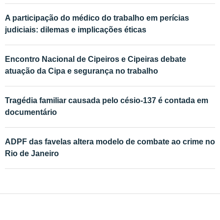
A participação do médico do trabalho em perícias
judiciais: dilemas e implicações éticas
Encontro Nacional de Cipeiros e Cipeiras debate
atuação da Cipa e segurança no trabalho
Tragédia familiar causada pelo césio-137 é contada em
documentário
ADPF das favelas altera modelo de combate ao crime no
Rio de Janeiro