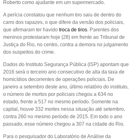
Roberto como ajudante em um supermercado.
A perícia constatou que nenhum tiro saiu de dentro do
carro dos rapazes, o que difere da versão dos policiais,
que afirmaram ter havido
troca de tiros
. Parentes dos
meninos protestaram hoje (28) em frente ao Tribunal de
Justiça do Rio, no centro, contra a demora no julgamento
dos suspeitos do crime.
Dados do Instituto Segurança Pública (ISP) apontam que
2016 será o terceiro ano consecutivo de alta da taxa de
homicídios decorrentes de operações policiais. De
janeiro a setembro deste ano, último relatório do instituto,
o número de mortos por policiais chegou a 634 no
estado, frente a 517 no mesmo período. Somente na
capital, houve 332 mortes nessa situação até setembro,
contra 260 no mesmo período de 2015. Em todo o ano
passado, esse número chegou a 307 na cidade do Rio.
Para o pesquisador do Laboratório de Análise da