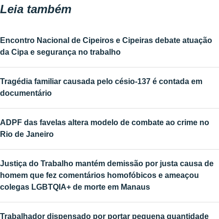
Leia também
Encontro Nacional de Cipeiros e Cipeiras debate atuação
da Cipa e segurança no trabalho
Tragédia familiar causada pelo césio-137 é contada em
documentário
ADPF das favelas altera modelo de combate ao crime no
Rio de Janeiro
Justiça do Trabalho mantém demissão por justa causa de
homem que fez comentários homofóbicos e ameaçou
colegas LGBTQIA+ de morte em Manaus
Trabalhador dispensado por portar pequena quantidade