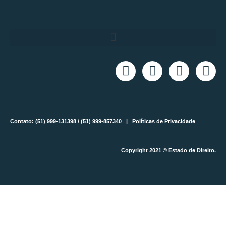
Contato: (51) 999-131398 / (51) 999-857340 |
Políticas de Privacidade
Copyright 2021 © Estado de Direito.