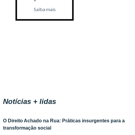
Saiba mais
Saiba m
Notícias + lidas
O Direito Achado na Rua: Práticas insurgentes para a
transformação social