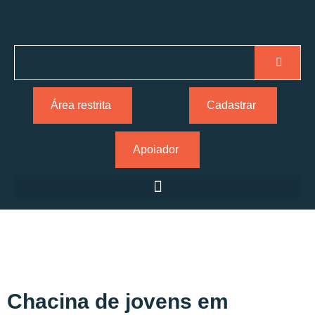
Área restrita
Cadastrar
Apoiador
Chacina de jovens em