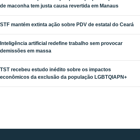
de maconha tem justa causa revertida em Manaus
STF mantém extinta ação sobre PDV de estatal do Ceará
Inteligência artificial redefine trabalho sem provocar
demissões em massa
TST recebeu estudo inédito sobre os impactos
econômicos da exclusão da população LGBTQIAPN+