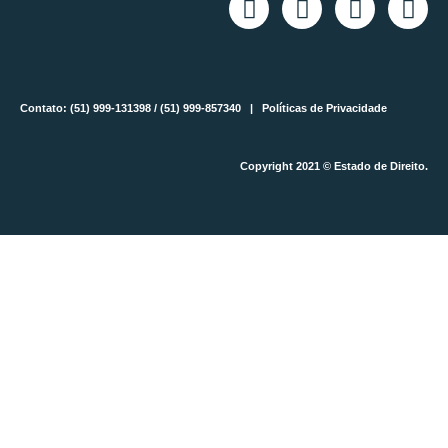
Contato: (51) 999-131398 / (51) 999-857340 |
Políticas de Privacidade
Copyright 2021 © Estado de Direito.