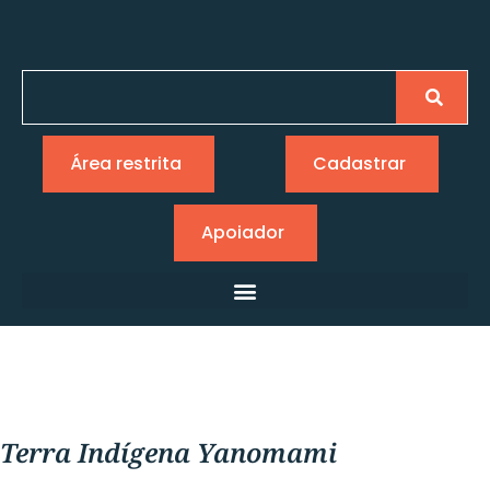
Área restrita
Cadastrar
Apoiador
Terra Indígena Yanomami