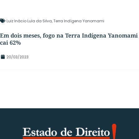
Luiz Inácio Lula da Silva
,
Terra Indígena Yanomami
Em dois meses, fogo na Terra Indígena Yanomami
cai 62%
20/03/2023