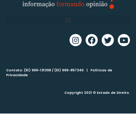
Contato: (51) 999-131398 / (51) 999-857340 |
Políticas de
Privacidade
Copyright 2021 © Estado de Direito.