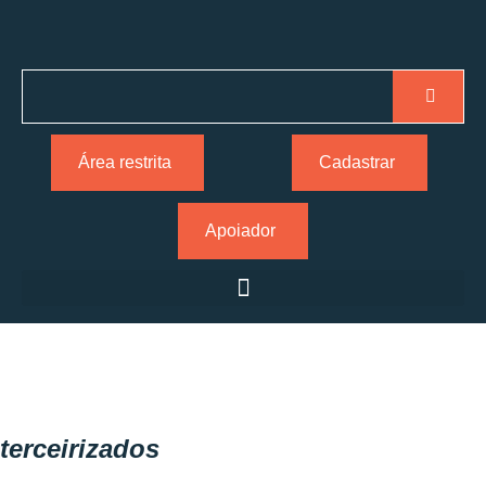
Área restrita
Cadastrar
Apoiador
terceirizados