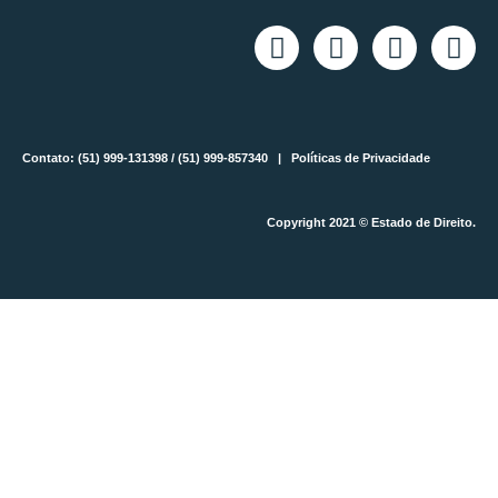
Contato: (51) 999-131398 / (51) 999-857340 |
Políticas de Privacidade
Copyright 2021 © Estado de Direito.