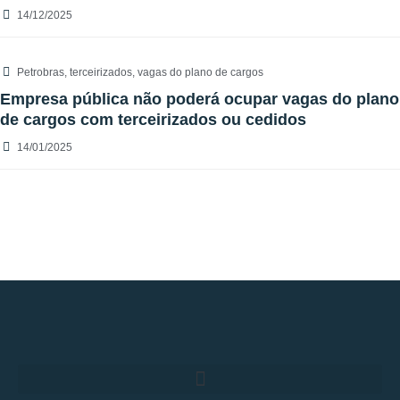
14/12/2025
Petrobras
,
terceirizados
,
vagas do plano de cargos
Empresa pública não poderá ocupar vagas do plano
de cargos com terceirizados ou cedidos
14/01/2025