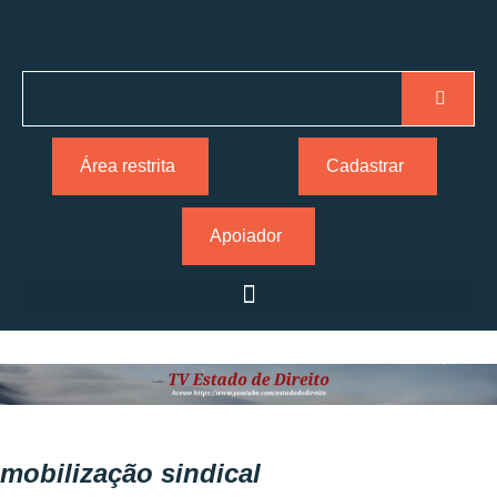
Área restrita
Cadastrar
Apoiador
mobilização sindical