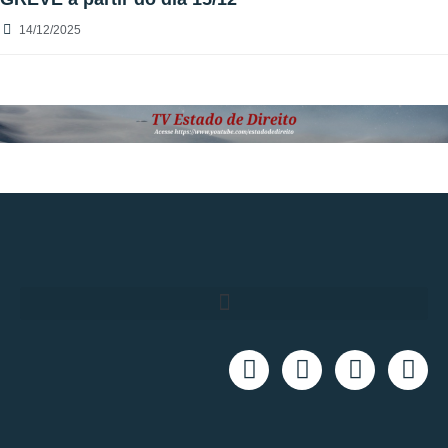
14/12/2025