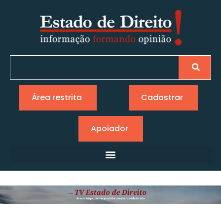
Área restrita
Cadastrar
Apoiador