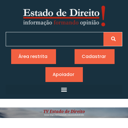
Área restrita
Cadastrar
Apoiador