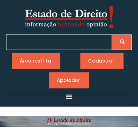
Área restrita
Cadastrar
Apoiador