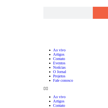
Ao vivo
Artigos
Contato
Eventos
Notícias
O Jornal
Projetos
Fale conosco
Ao vivo
Artigos
Contato