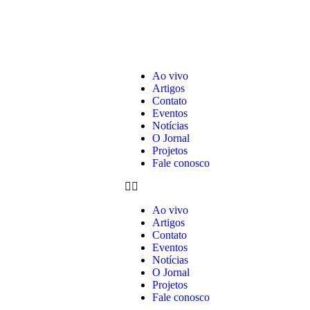
Ao vivo
Artigos
Contato
Eventos
Notícias
O Jornal
Projetos
Fale conosco
Ao vivo
Artigos
Contato
Eventos
Notícias
O Jornal
Projetos
Fale conosco