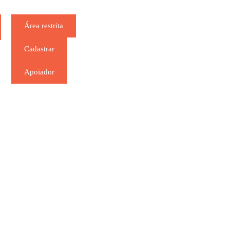
Área restrita
Cadastrar
Apoiador