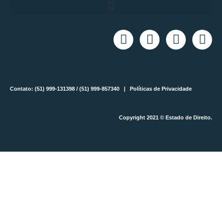
Contato: (51) 999-131398 / (51) 999-857340 |
Políticas de Privacidade
Copyright 2021 © Estado de Direito.