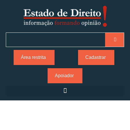
Área restrita
Cadastrar
Apoiador