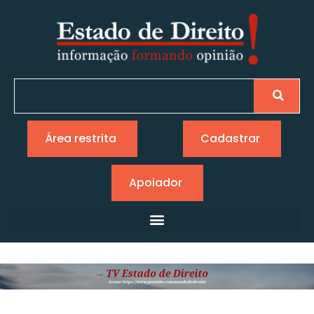
Área restrita
Cadastrar
Apoiador