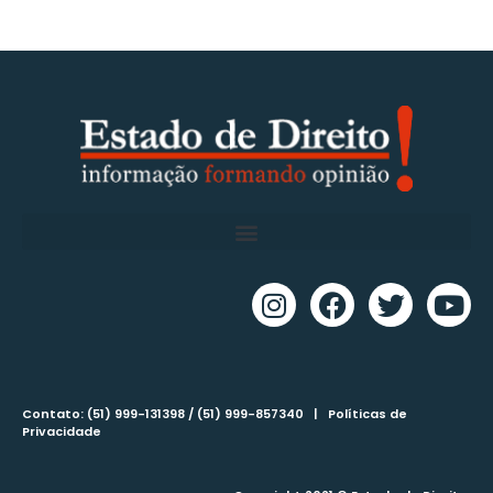
Contato: (51) 999-131398 / (51) 999-857340 |
Políticas de
Privacidade