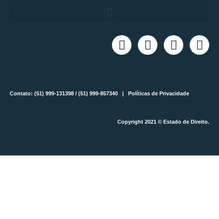
Contato: (51) 999-131398 / (51) 999-857340 |
Políticas de Privacidade
Copyright 2021 © Estado de Direito.