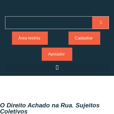
Área restrita
Cadastrar
Apoiador
O Direito Achado na Rua. Sujeitos
Coletivos