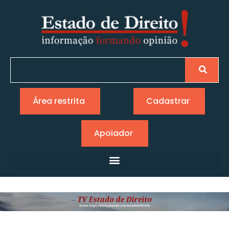
Área restrita
Cadastrar
Apoiador