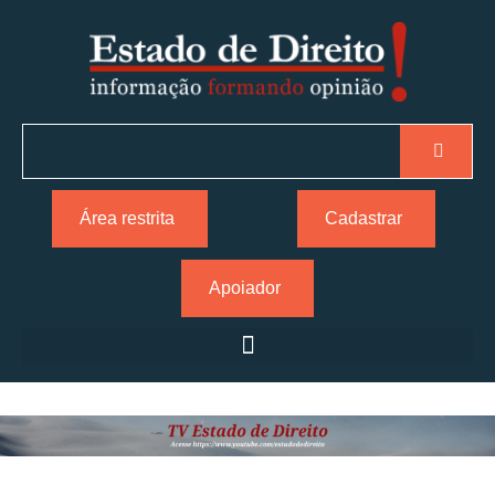
Área restrita
Cadastrar
Apoiador