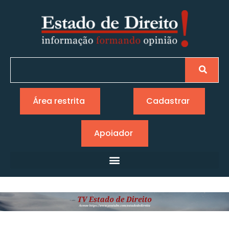
Área restrita
Cadastrar
Apoiador