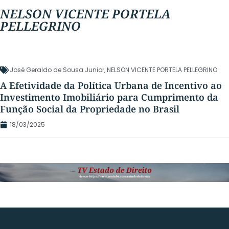
NELSON VICENTE PORTELA
PELLEGRINO
José Geraldo de Sousa Junior
,
NELSON VICENTE PORTELA PELLEGRINO
A Efetividade da Política Urbana de Incentivo ao
Investimento Imobiliário para Cumprimento da
Função Social da Propriedade no Brasil
18/03/2025