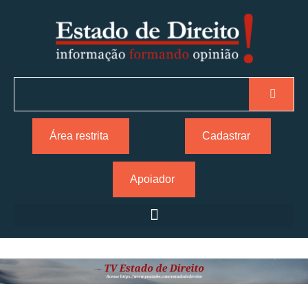
Área restrita
Cadastrar
Apoiador