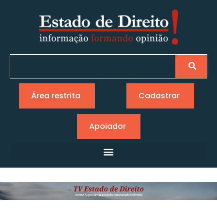
Área restrita
Cadastrar
Apoiador