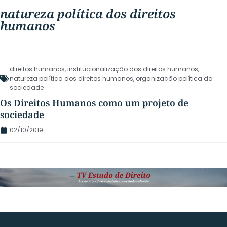
natureza política dos direitos
humanos
direitos humanos
,
institucionalização dos direitos humanos
,
natureza política dos direitos humanos
,
organização política da
sociedade
Os Direitos Humanos como um projeto de
sociedade
02/10/2019