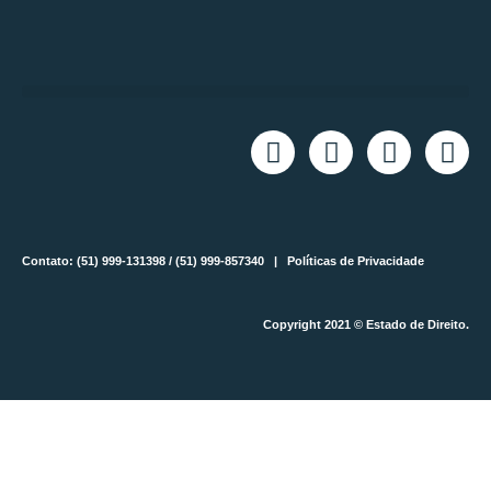
Contato: (51) 999-131398 / (51) 999-857340 |
Políticas de Privacidade
Copyright 2021 © Estado de Direito.