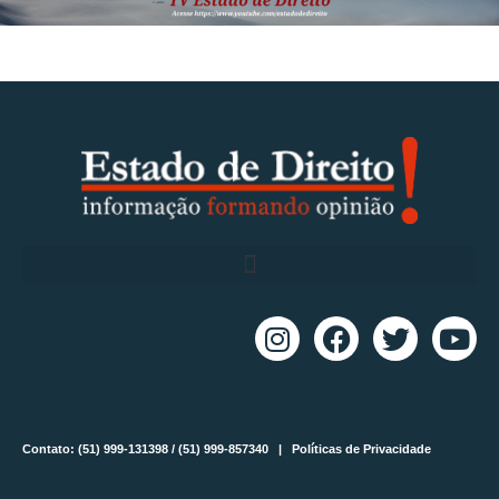
Contato: (51) 999-131398 / (51) 999-857340 |
Políticas de Privacidade