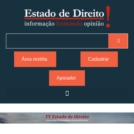
Área restrita
Cadastrar
Apoiador