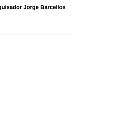
quisador Jorge Barcellos