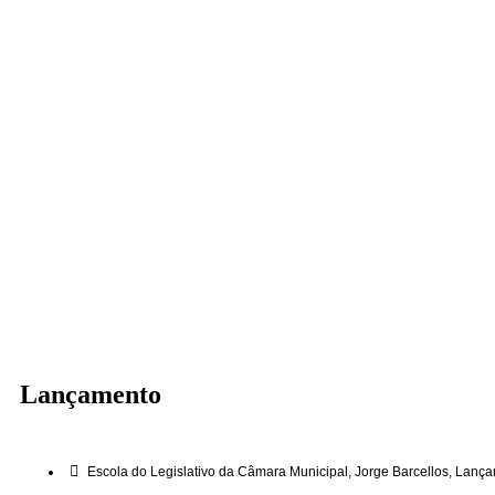
Lançamento
Escola do Legislativo da Câmara Municipal
,
Jorge Barcellos
,
Lança