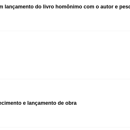
om lançamento do livro homônimo com o autor e pes
quecimento e lançamento de obra