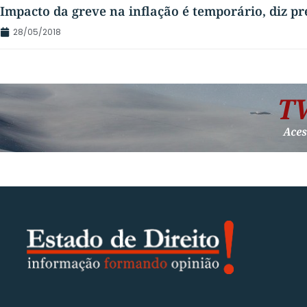
Impacto da greve na inflação é temporário, diz pr
28/05/2018