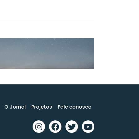
O Jornal
Projetos
Fale conosco