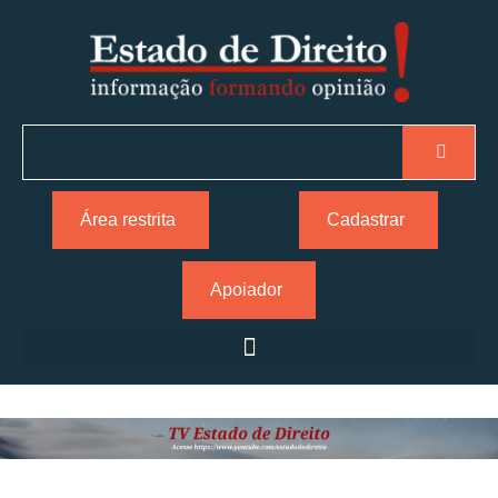
Área restrita
Cadastrar
Apoiador