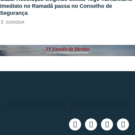
imediato no Ramadã passa no Conselho de
Segurança
31/03/2024