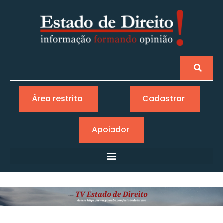
Área restrita
Cadastrar
Apoiador