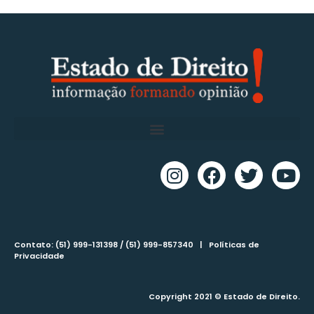
Contato: (51) 999-131398 / (51) 999-857340 |
Políticas de
Privacidade
Copyright 2021 © Estado de Direito.