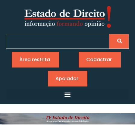
Área restrita
Cadastrar
Apoiador