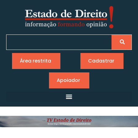
Área restrita
Cadastrar
Apoiador