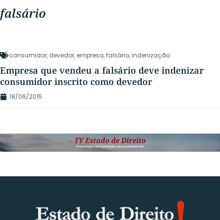
falsário
consumidor
,
devedor
,
empresa
,
falsário
,
indenização
Empresa que vendeu a falsário deve indenizar
consumidor inscrito como devedor
18/06/2015