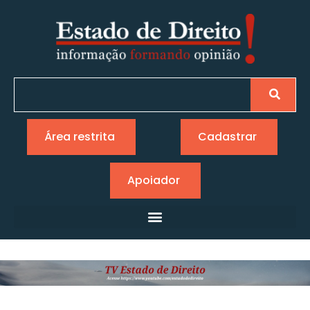
Área restrita
Cadastrar
Apoiador