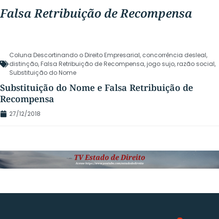
Falsa Retribuição de Recompensa
Coluna Descortinando o Direito Empresarial
,
concorrência desleal
,
distinção
,
Falsa Retribuição de Recompensa
,
jogo sujo
,
razão social
,
Substituição do Nome
Substituição do Nome e Falsa Retribuição de
Recompensa
27/12/2018