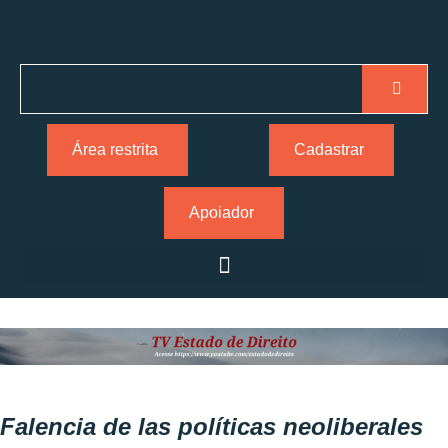
Área restrita
Cadastrar
Apoiador
Falencia de las políticas neoliberales