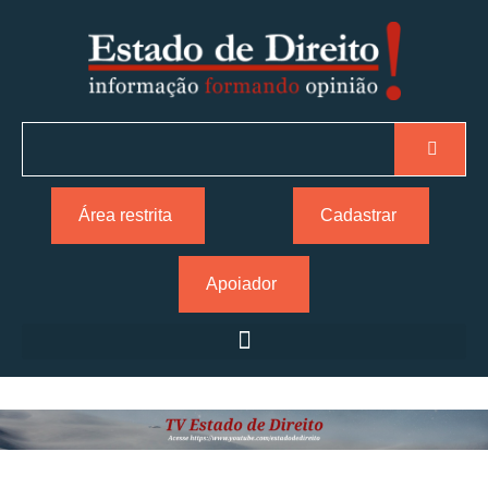
Área restrita
Cadastrar
Apoiador