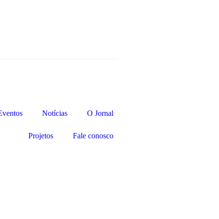
Eventos
Notícias
O Jornal
Projetos
Fale conosco