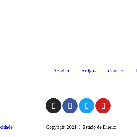
Ao vivo
Artigos
Contato
acidade
Copyright 2021 © Estado de Direito.