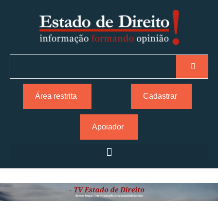
Área restrita
Cadastrar
Apoiador