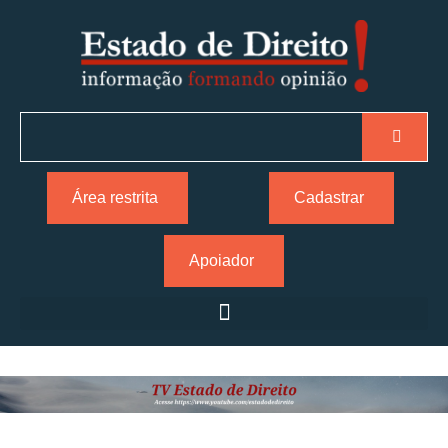
Área restrita
Cadastrar
Apoiador