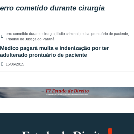
erro cometido durante cirurgia
erro cometido durante cirurgia
,
ilícito criminal
,
multa
,
prontuário de paciente
,
Tribunal de Justiça do Paraná
Médico pagará multa e indenização por ter
adulterado prontuário de paciente
15/06/2015