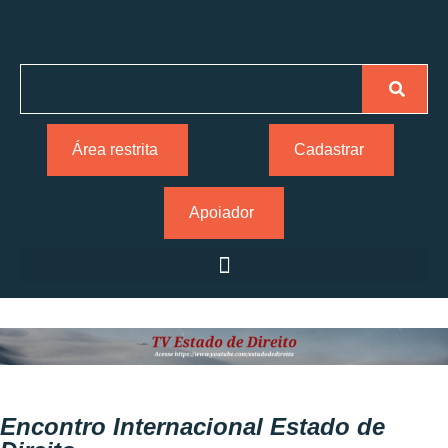
Área restrita
Cadastrar
Apoiador
Encontro Internacional Estado de