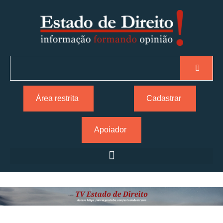
Área restrita
Cadastrar
Apoiador