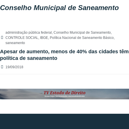
Conselho Municipal de Saneamento
administração pública federal
,
Conselho Municipal de Saneamento
,
CONTROLE SOCIAL
,
IBGE
,
Política Nacional de Saneamento Básico
,
saneamento
Apesar de aumento, menos de 40% das cidades têm
política de saneamento
19/09/2018