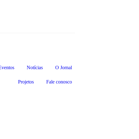
Eventos
Notícias
O Jornal
Projetos
Fale conosco