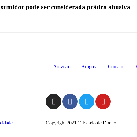
sumidor pode ser considerada prática abusiva
Ao vivo
Artigos
Contato
acidade
Copyright 2021 © Estado de Direito.