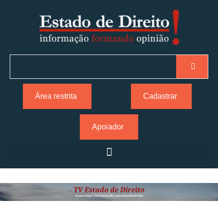
Área restrita
Cadastrar
Apoiador