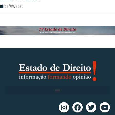
22/09/2021