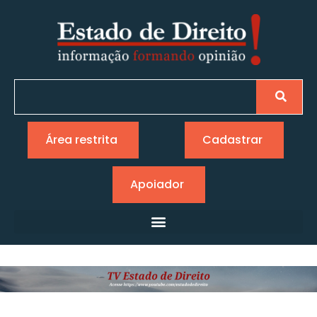
Área restrita
Cadastrar
Apoiador