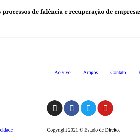
s processos de falência e recuperação de empresa
Ao vivo
Artigos
Contato
acidade
Copyright 2021 © Estado de Direito.