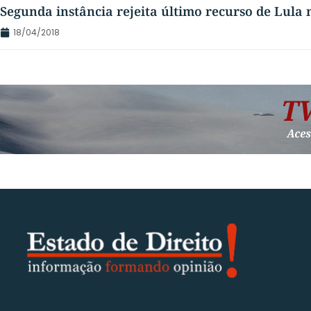
Segunda instância rejeita último recurso de Lula n
18/04/2018