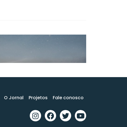
O Jornal
Projetos
Fale conosco