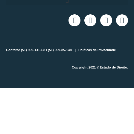
Contato: (51) 999-131398 / (51) 999-857340 |
Políticas de Privacidade
Copyright 2021 © Estado de Direito.