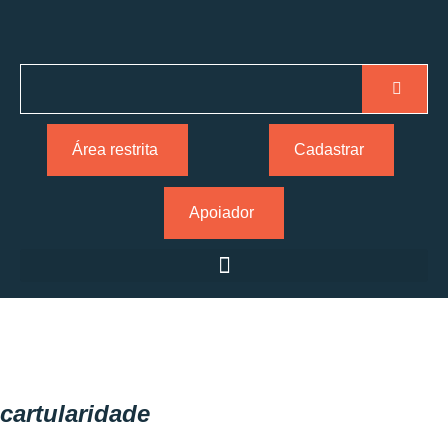
Área restrita
Cadastrar
Apoiador
cartularidade